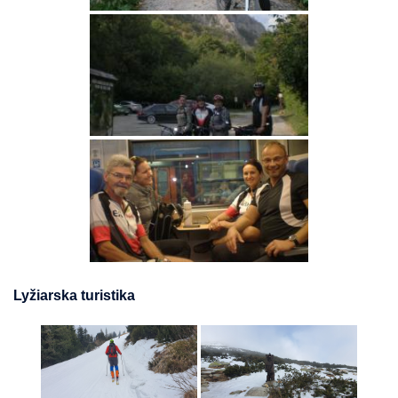
Lyžiarska turistika