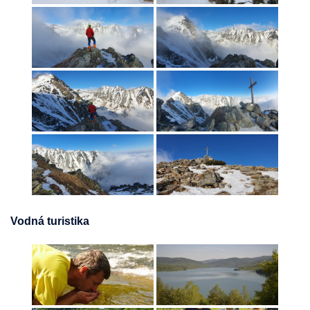
Vodná turistika