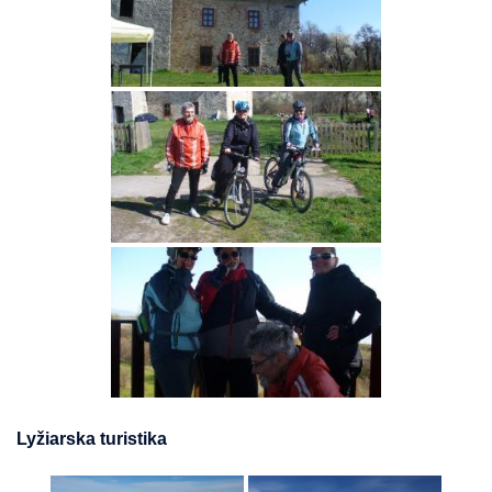
Lyžiarska turistika