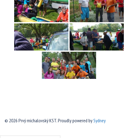
© 2026 Prvý michalovský KST. Proudly powered by
Sydney