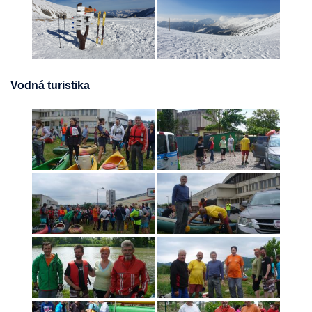
Vodná turistika