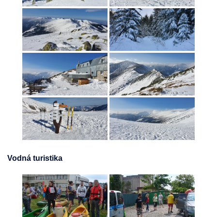
Vodná turistika