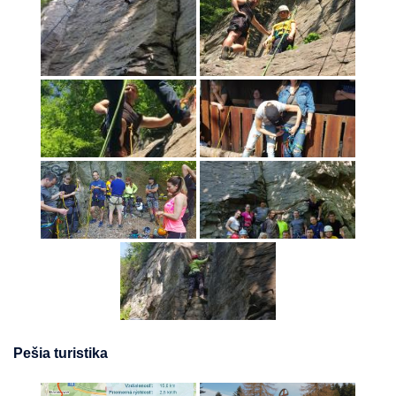
Pešia turistika