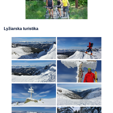
Lyžiarska turistika