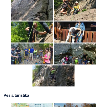
Pešia turistika