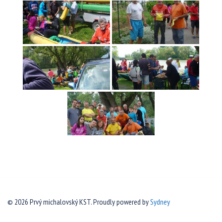
© 2026 Prvý michalovský KST. Proudly powered by
Sydney