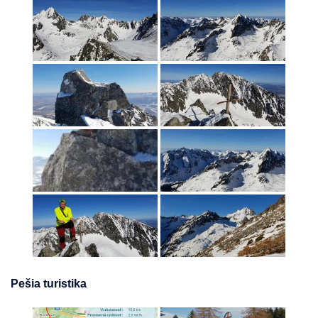
Pešia turistika