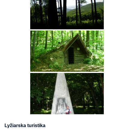
Lyžiarska turistika