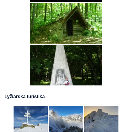
Lyžiarska turistika