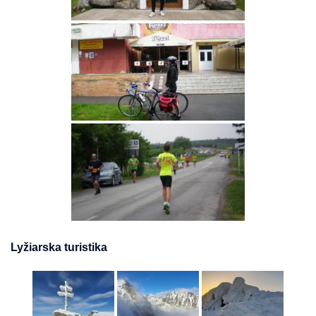
Lyžiarska turistika