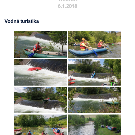
6.1.2018
Vodná turistika