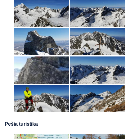
Pešia turistika