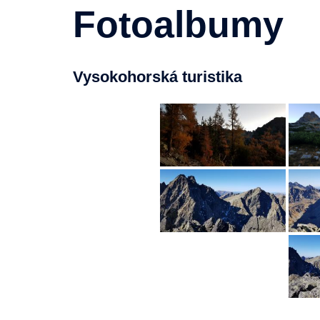
Fotoalbumy
Vysokohorská turistika