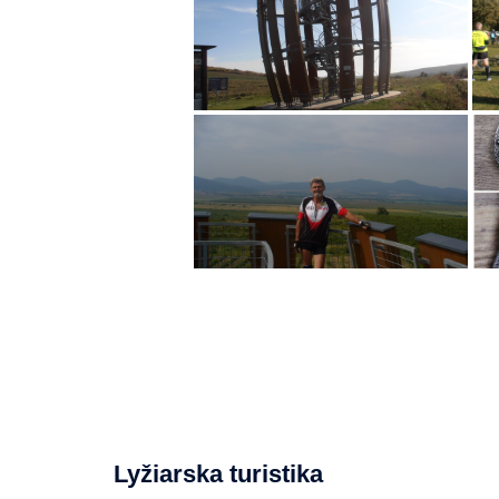
Lyžiarska turistika