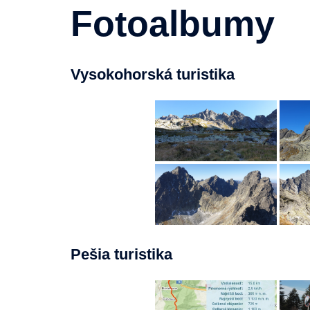
Fotoalbumy
Vysokohorská turistika
Pešia turistika