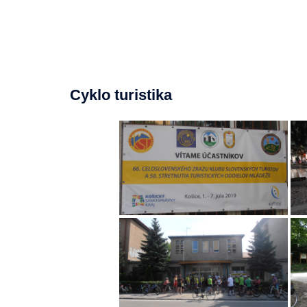
Cyklo turistika