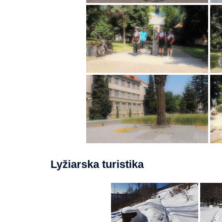
Lyžiarska turistika