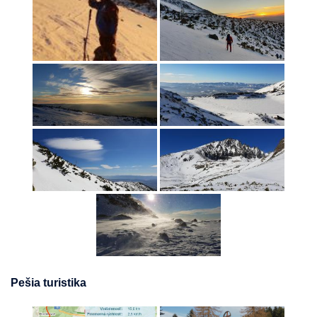
Pešia turistika