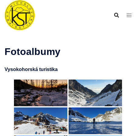
Preskočiť
na
obsah
Fotoalbumy
Vysokohorská turistika