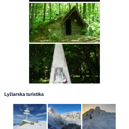
Lyžiarska turistika