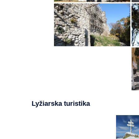
Lyžiarska turistika