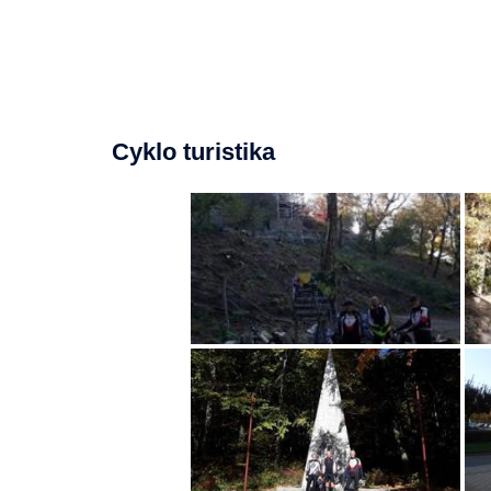
Cyklo turistika