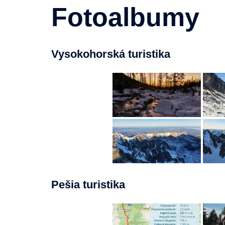
Fotoalbumy
Vysokohorská turistika
Pešia turistika