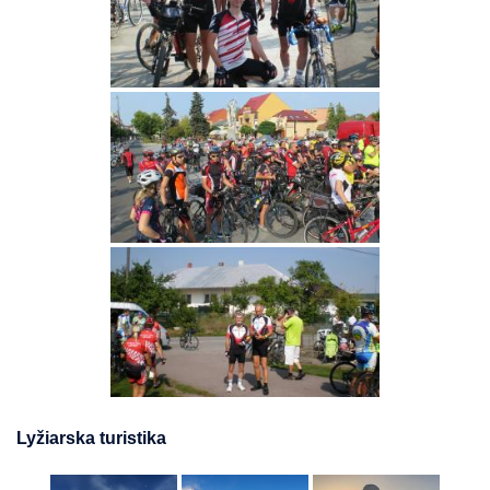
Lyžiarska turistika