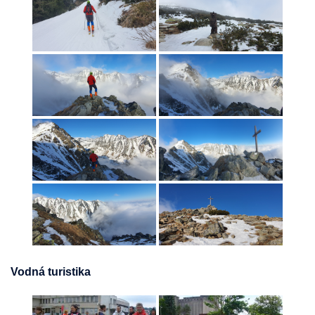
Vodná turistika