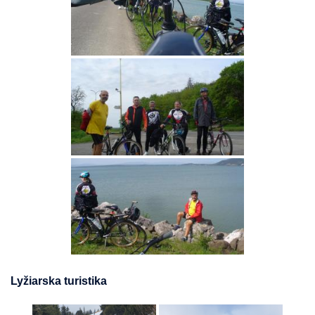
Lyžiarska turistika