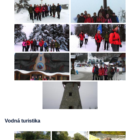
Vodná turistika