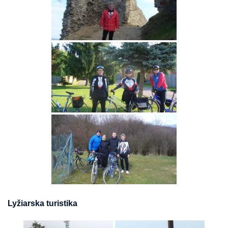
Lyžiarska turistika