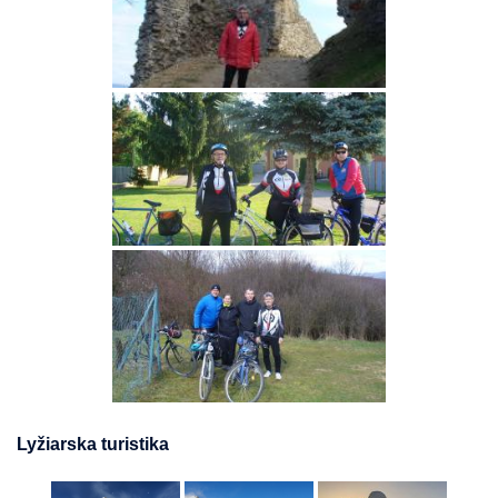
Lyžiarska turistika