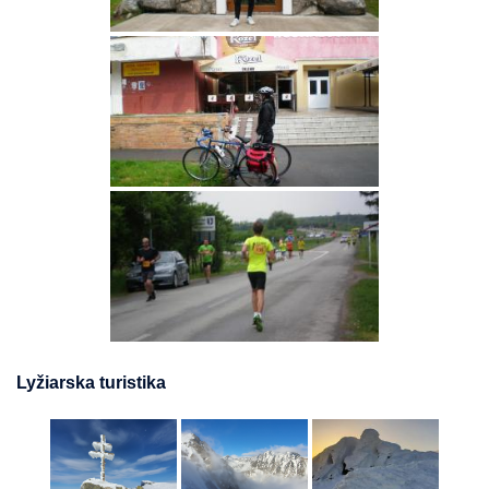
Lyžiarska turistika