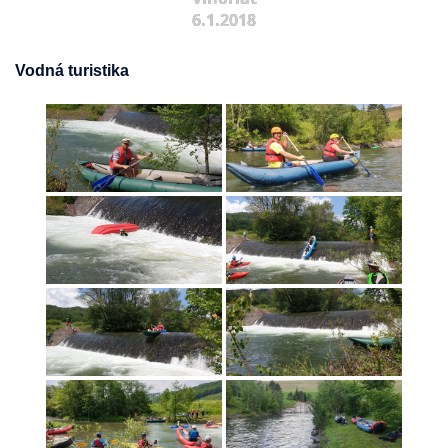
6.1.2018
Vodná turistika