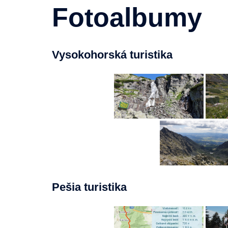
Fotoalbumy
Vysokohorská turistika
Pešia turistika