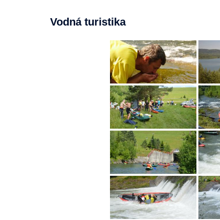
Vodná turistika