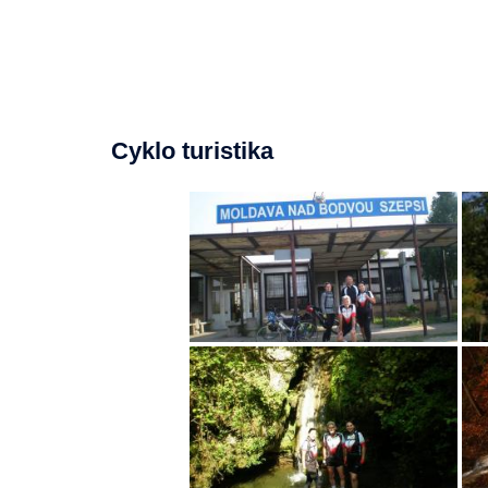
Cyklo turistika