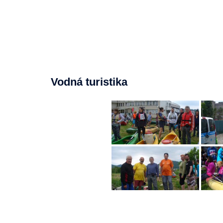
Vodná turistika