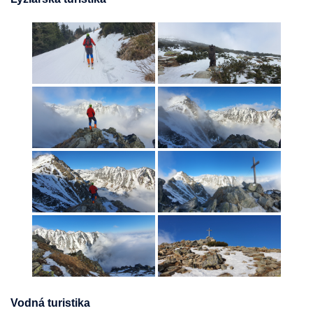
Vodná turistika