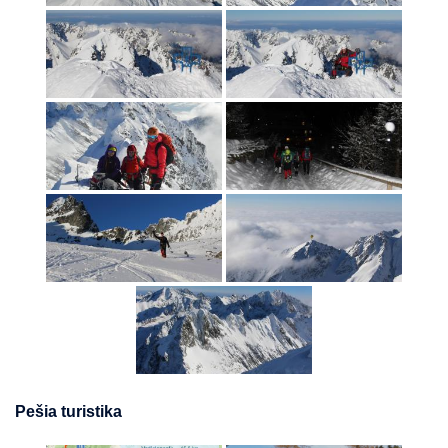
Pešia turistika