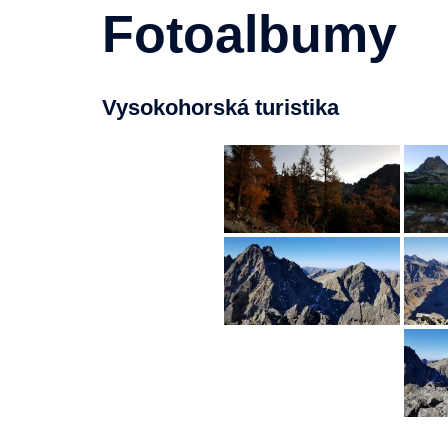
Fotoalbumy
Vysokohorská turistika