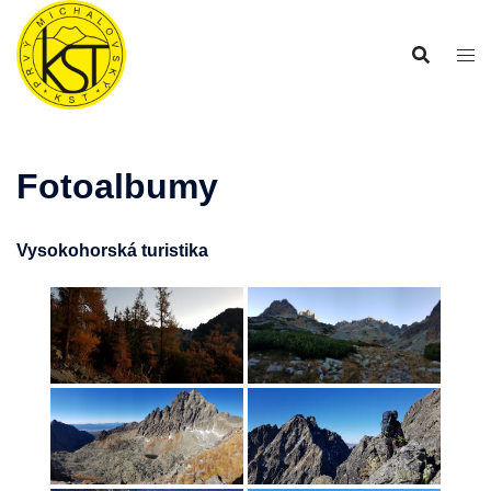
Preskočiť
na
obsah
Fotoalbumy
Vysokohorská turistika