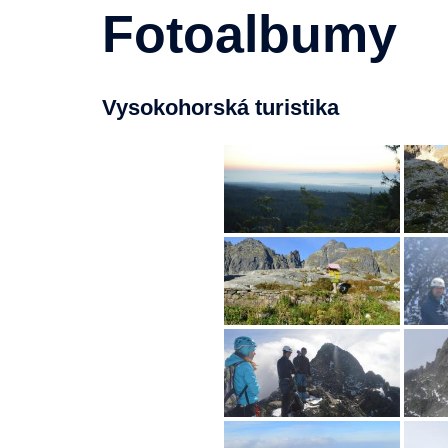
Fotoalbumy
Vysokohorská turistika