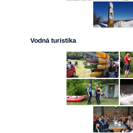
Vodná turistika