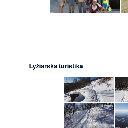
Lyžiarska turistika