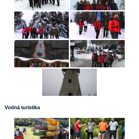
Vodná turistika