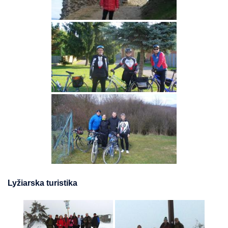
Lyžiarska turistika