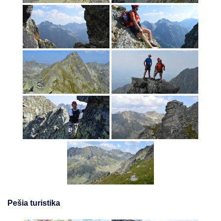
Pešia turistika