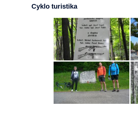
Cyklo turistika