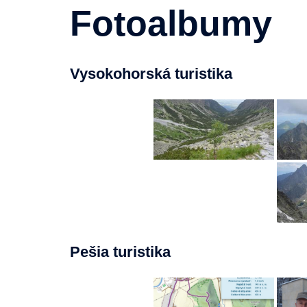
Fotoalbumy
Vysokohorská turistika
Pešia turistika