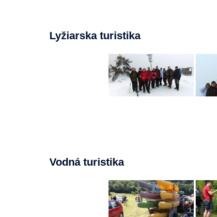
Lyžiarska turistika
Vodná turistika