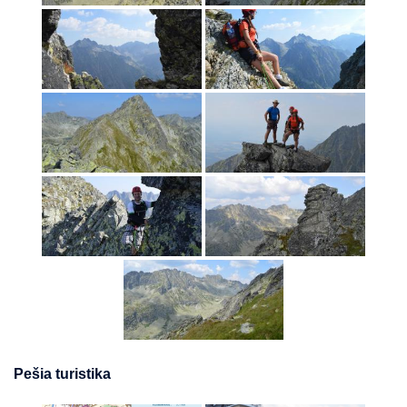
Pešia turistika