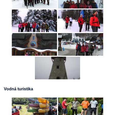
Vodná turistika