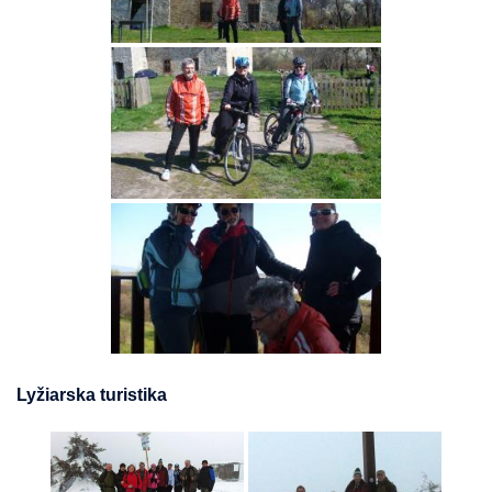
Lyžiarska turistika