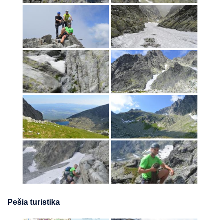
Pešia turistika