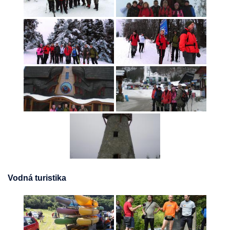
Vodná turistika