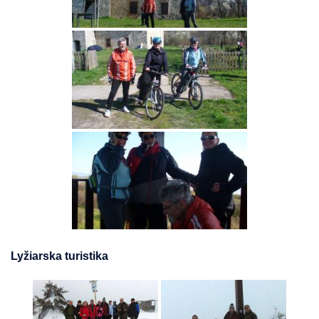
Lyžiarska turistika