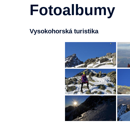
Fotoalbumy
Vysokohorská turistika