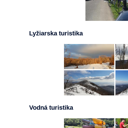
Lyžiarska turistika
Vodná turistika