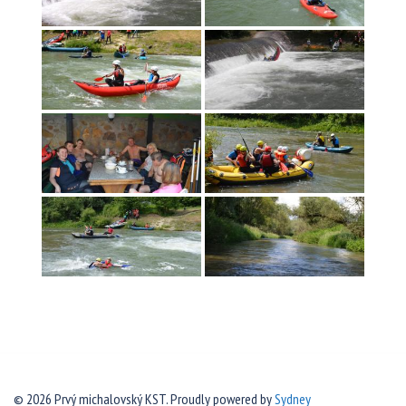
© 2026 Prvý michalovský KST. Proudly powered by
Sydney