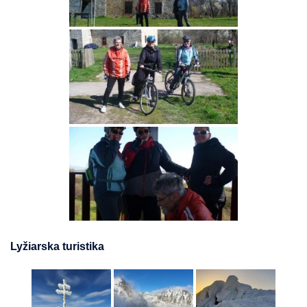
Lyžiarska turistika