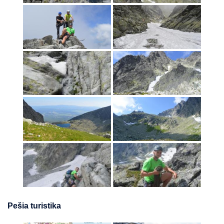
Pešia turistika