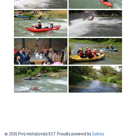
© 2026 Prvý michalovský KST. Proudly powered by
Sydney