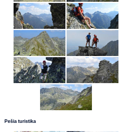
Pešia turistika