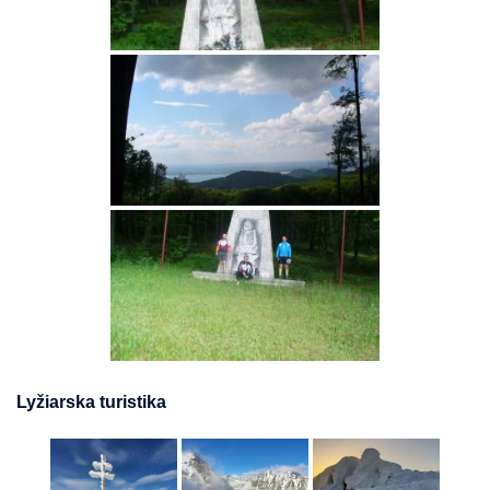
Lyžiarska turistika