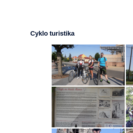
Cyklo turistika