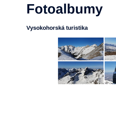
Fotoalbumy
Vysokohorská turistika