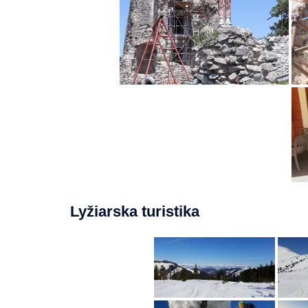
Lyžiarska turistika