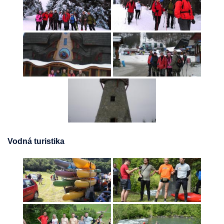
Vodná turistika