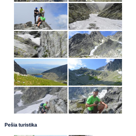
Pešia turistika