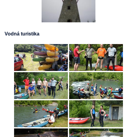
Vodná turistika