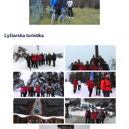
Lyžiarska turistika