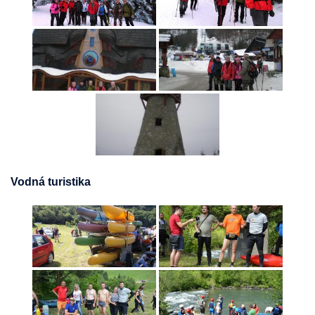
Vodná turistika