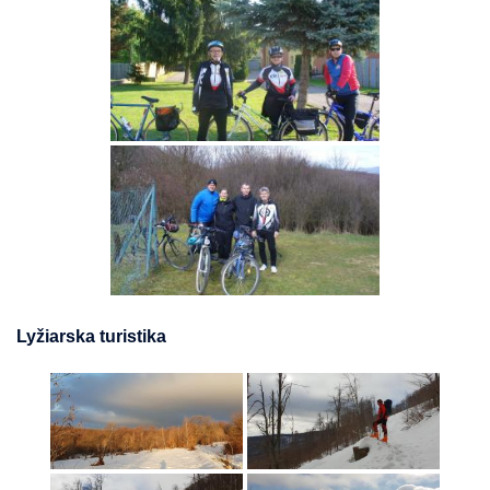
Lyžiarska turistika