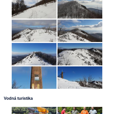
Vodná turistika