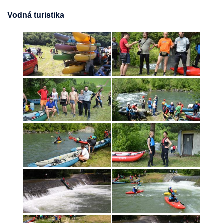
Vodná turistika