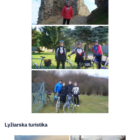
Lyžiarska turistika