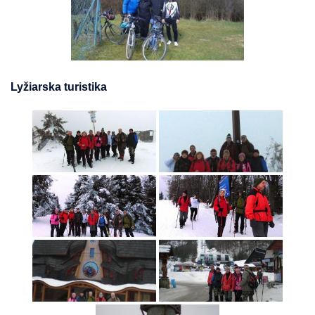
Lyžiarska turistika