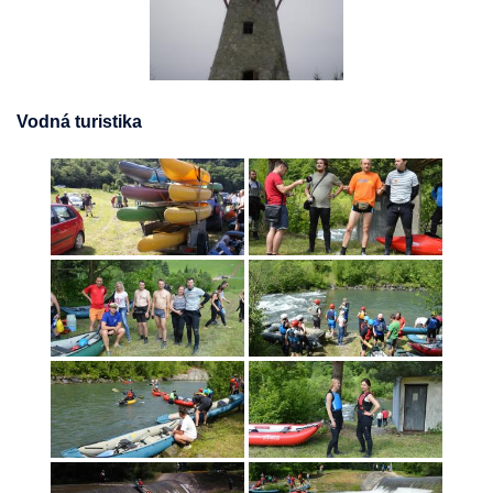
Vodná turistika