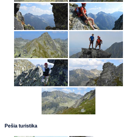
Pešia turistika