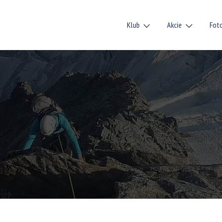
Klub
Akcie
Fot