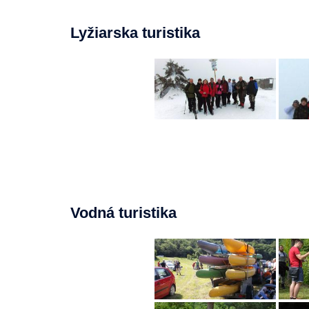
Lyžiarska turistika
Vodná turistika