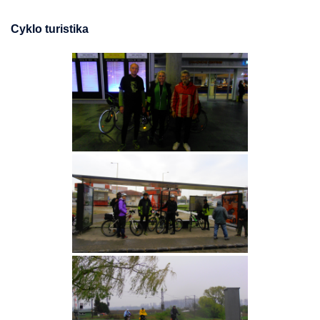
Cyklo turistika