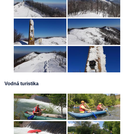
Vodná turistika