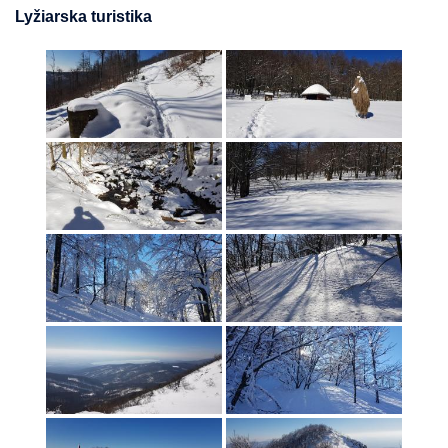
Lyžiarska turistika