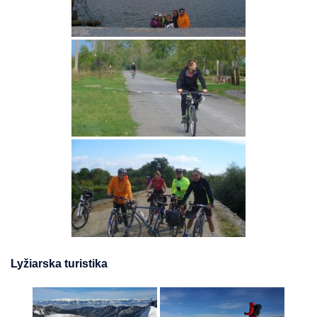
Lyžiarska turistika