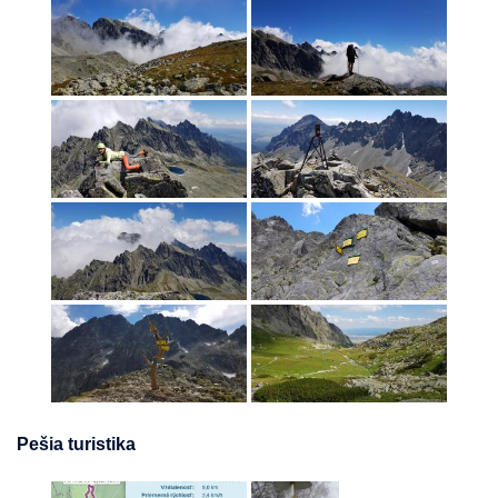
Pešia turistika