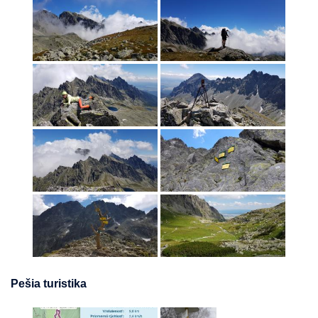
Pešia turistika