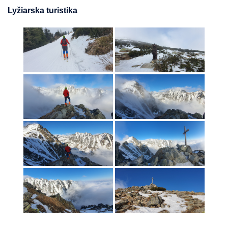
Lyžiarska turistika