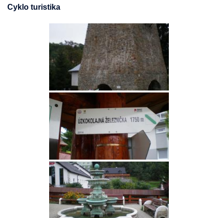
Cyklo turistika