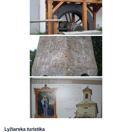
Lyžiarska turistika