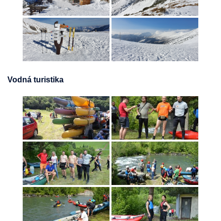
Vodná turistika