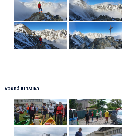
Vodná turistika