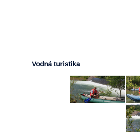
Vodná turistika