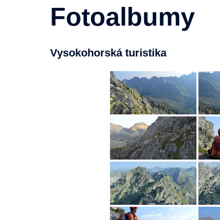
Fotoalbumy
Vysokohorská turistika