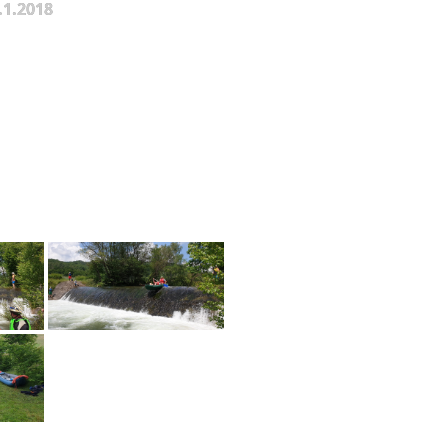
.1.2018